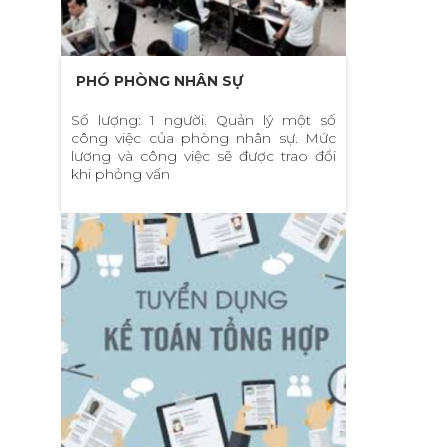
PHÓ PHÒNG NHÂN SỰ
Số lượng: 1 người. Quản lý một số
công việc của phòng nhân sự. Mức
lương và công việc sẽ được trao đổi
khi phỏng vấn