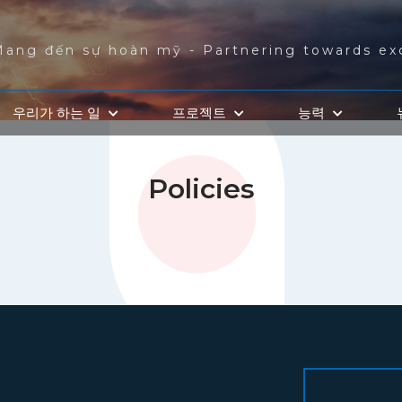
Mang đến sự hoàn mỹ - Partnering towards ex
우리가 하는 일
프로젝트
능력
Policies