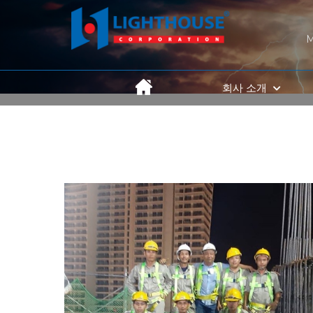
회사 소개