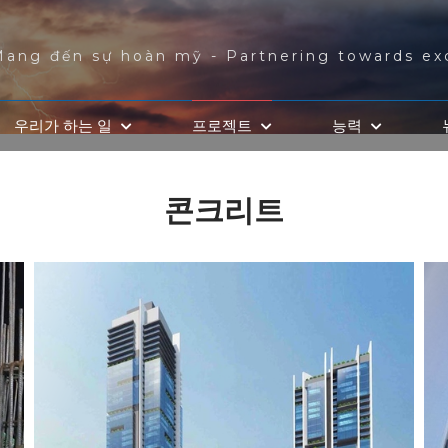
Mang đến sự hoàn mỹ - Partnering towards ex
우리가 하는 일
프로젝트
능력
콘크리트