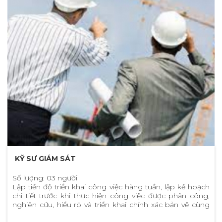
KỸ SƯ GIÁM SÁT
Số lượng: 03 người
Lập tiến độ triển khai công việc hàng tuần, lập kế hoạch
chi tiết trước khi thực hiện công việc được phân công,
nghiên cứu, hiểu rõ và triển khai chính xác bản vẽ cùng
biện pháp thi công