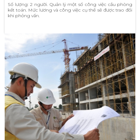
Số lượng: 2 người. Quản lý một số công việc cầu phòng
kết toán. Mức lương và công việc cụ thể sẽ được trao đổi
khi phỏng vấn.