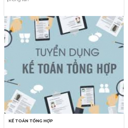
KẾ TOÁN TỔNG HỢP